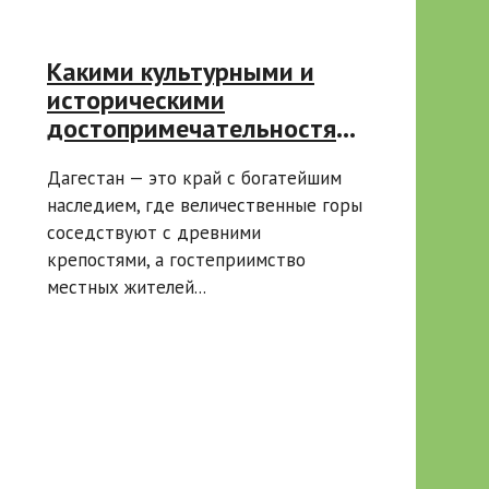
Какими культурными и
историческими
достопримечательностями
известен Дагестан
Дагестан — это край с богатейшим
наследием, где величественные горы
соседствуют с древними
крепостями, а гостеприимство
местных жителей...