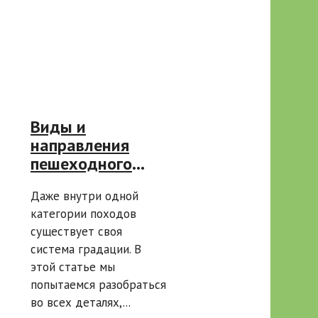
Виды и
направления
пешеходного
туризма
Даже внутри одной
категории походов
существует своя
система градации. В
этой статье мы
попытаемся разобраться
во всех деталях,...