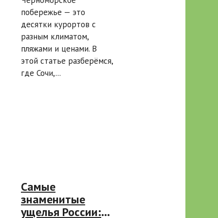
побережье — это
десятки курортов с
разным климатом,
пляжами и ценами. В
этой статье разберёмся,
где Сочи,...
Самые
знаменитые
ущелья России: