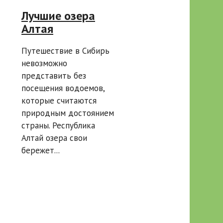
Лучшие озера
Алтая
Путешествие в Сибирь
невозможно
представить без
посещения водоемов,
которые считаются
природным достоянием
страны. Республика
Алтай озера свои
бережет...