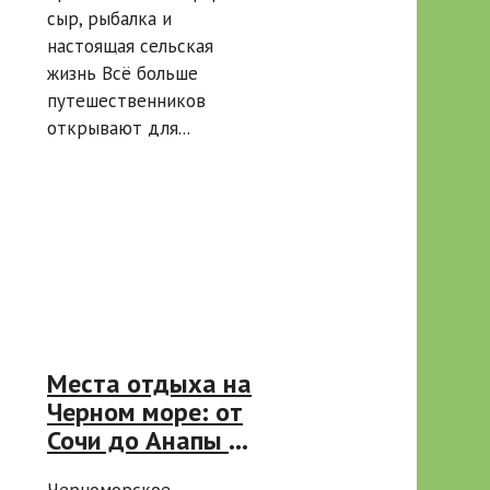
сыр, рыбалка и
настоящая сельская
жизнь Всё больше
путешественников
открывают для...
Места отдыха на
Черном море: от
Сочи до Анапы и
Абхазии
Черноморское