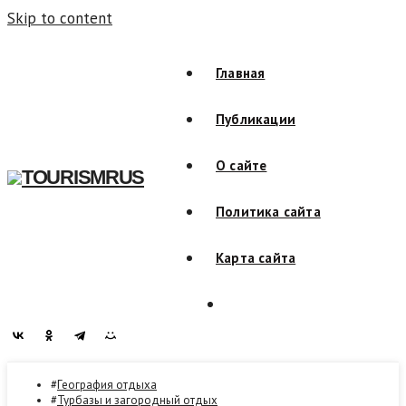
Skip to content
Главная
Публикации
О сайте
TOURISMRUS
Политика сайта
Карта сайта
География отдыха
Турбазы и загородный отдых