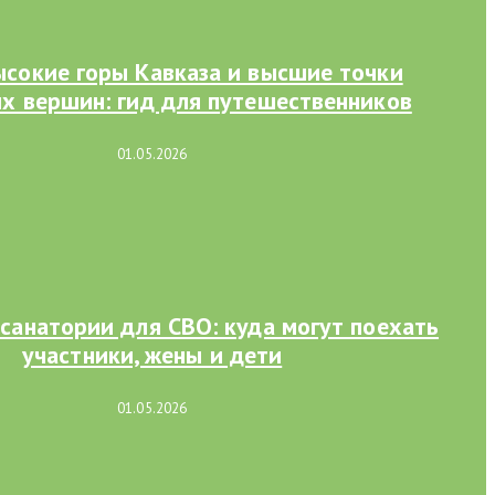
сокие горы Кавказа и высшие точки
их вершин: гид для путешественников
01.05.2026
санатории для СВО: куда могут поехать
участники, жены и дети
01.05.2026