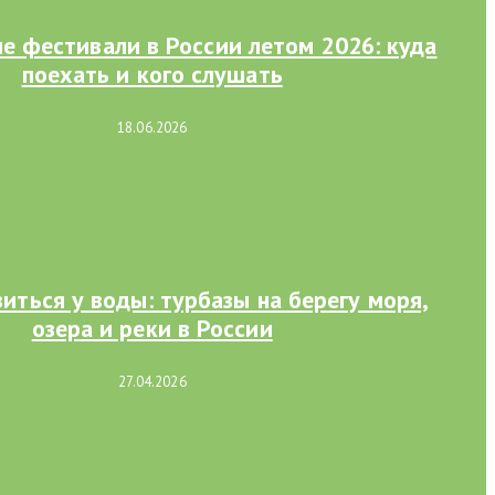
е фестивали в России летом 2026: куда
поехать и кого слушать
18.06.2026
виться у воды: турбазы на берегу моря,
озера и реки в России
27.04.2026