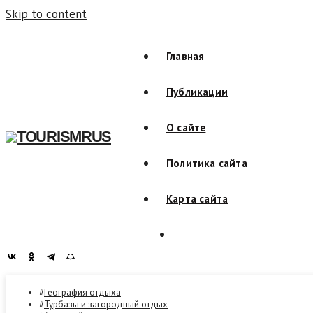
Skip to content
Главная
Публикации
О сайте
TOURISMRUS
Политика сайта
Карта сайта
География отдыха
Турбазы и загородный отдых