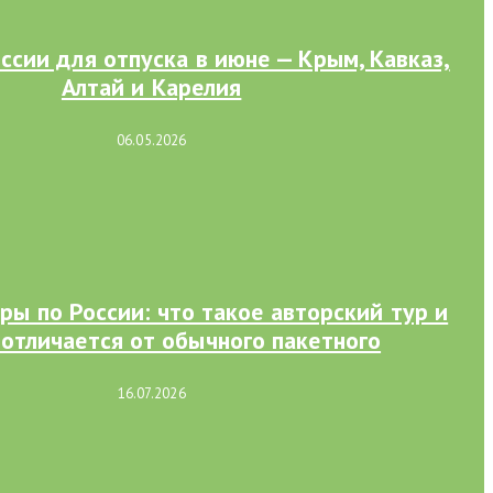
оссии для отпуска в июне — Крым, Кавказ,
Алтай и Карелия
06.05.2026
ры по России: что такое авторский тур и
 отличается от обычного пакетного
16.07.2026