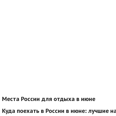
Места России для отдыха в июне
Куда поехать в России в июне: лучшие 