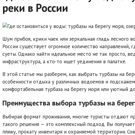
реки в России
Шум прибоя, крики чаек или зеркальная гладь лесного 
России существует огромное количество направлений, 
суеты. Однако найти идеальное место не так просто, ве
инфраструктура, а кто-то ищет уединения в палатке.
В этой статье мы разберем, как выбрать турбазы на бе
особенности отдыха у различных водоемов и подскажем,
комфортабельная турбаза на берегу моря или уютный до
Преимущества выбора турбазы на берег
Выбирая формат проживания, многие туристы отдают пр
такого решения — это комплексный подход. Вы получает
пляжу, прокату инвентаря и охраняемой территории. Со