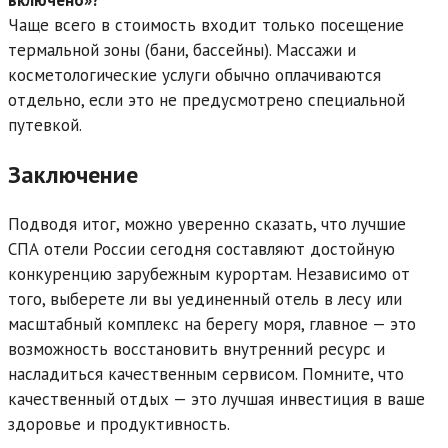
включено»?
Чаще всего в стоимость входит только посещение
термальной зоны (бани, бассейны). Массажи и
косметологические услуги обычно оплачиваются
отдельно, если это не предусмотрено специальной
путевкой.
Заключение
Подводя итог, можно уверенно сказать, что лучшие
СПА отели России сегодня составляют достойную
конкуренцию зарубежным курортам. Независимо от
того, выберете ли вы уединенный отель в лесу или
масштабный комплекс на берегу моря, главное — это
возможность восстановить внутренний ресурс и
насладиться качественным сервисом. Помните, что
качественный отдых — это лучшая инвестиция в ваше
здоровье и продуктивность.