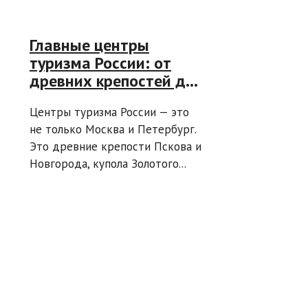
Главные центры
туризма России: от
древних крепостей до
современных курортов
Центры туризма России — это
не только Москва и Петербург.
Это древние крепости Пскова и
Новгорода, купола Золотого...