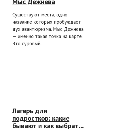
Мыс Дежнева
Существуют места, одно
название которых пробуждает
дух авантюризма. Мыс Дежнева
— именно такая точка на карте.
Это суровый...
Лагерь для
подростков: какие
бывают и как выбрать