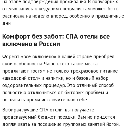
на этапе подтверждения проживания. В популярных
отелях запись к ведущим специалистам может быть
расписана на неделю вперед, особенно в праздничные
дни.
Комфорт без забот: СПА отели все
включено в России
Формат «все включено» в нашей стране приобрел
свои особенности. Чаще всего такие места
предлагают гостям не только трехразовое питание
«шведский стол» и напитки, но и базовый набор
оздоровительных процедур. Это отличный способ
полностью отключиться от бытовых проблем и
посвятить время исключительно себе.
Выбирая лучшие СПА отели, вы получаете
предсказуемый бюджет поездки. Вам не придется
доплачивать за посещение групповых занятий йогой,