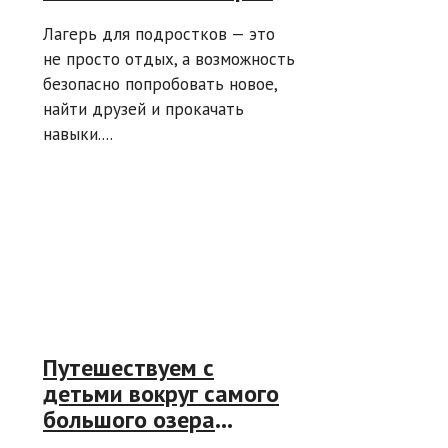
под характер ребенка
Лагерь для подростков — это
не просто отдых, а возможность
безопасно попробовать новое,
найти друзей и прокачать
навыки....
Путешествуем с
детьми вокруг самого
большого озера
Европы