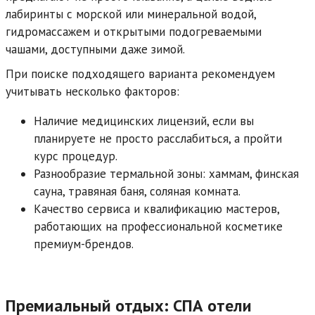
лабиринты с морской или минеральной водой,
гидромассажем и открытыми подогреваемыми
чашами, доступными даже зимой.
При поиске подходящего варианта рекомендуем
учитывать несколько факторов:
Наличие медицинских лицензий, если вы
планируете не просто расслабиться, а пройти
курс процедур.
Разнообразие термальной зоны: хаммам, финская
сауна, травяная баня, соляная комната.
Качество сервиса и квалификацию мастеров,
работающих на профессиональной косметике
премиум-брендов.
Премиальный отдых: СПА отели