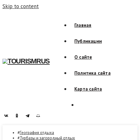
Skip to content
Главная
Публикации
О сайте
TOURISMRUS
Политика сайта
Карта сайта
География отдыха
Турбазы и загородный отдых