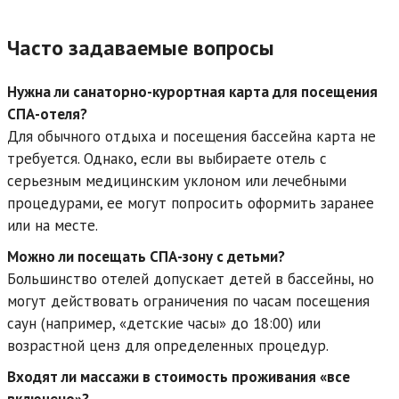
Часто задаваемые вопросы
Нужна ли санаторно-курортная карта для посещения
СПА-отеля?
Для обычного отдыха и посещения бассейна карта не
требуется. Однако, если вы выбираете отель с
серьезным медицинским уклоном или лечебными
процедурами, ее могут попросить оформить заранее
или на месте.
Можно ли посещать СПА-зону с детьми?
Большинство отелей допускает детей в бассейны, но
могут действовать ограничения по часам посещения
саун (например, «детские часы» до 18:00) или
возрастной ценз для определенных процедур.
Входят ли массажи в стоимость проживания «все