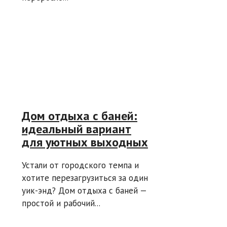
Дом отдыха с баней:
идеальный вариант
для уютных выходных
Устали от городского темпа и
хотите перезагрузиться за один
уик-энд? Дом отдыха с баней —
простой и рабочий...