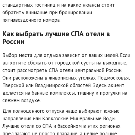
стандартных гостиниц и на какие нюансы стоит
обратить внимание при бронировании
пятизвездочного номера.
Как выбрать лучшие СПА отели в
России
Выбор места для отдыха зависит от ваших целей. Если
вы хотите сбежать от городской суеты на выходные,
стоит рассмотреть СПА отели центральной России.
Они расположены в живописных уголках Подмосковья,
Тверской или Владимирской областей. Здесь акцент
делается на банные комплексы, тишину и прогулки на
свежем воздухе.
Для полноценного отпуска чаще выбирают южные
направления или Кавказские Минеральные Воды.
Лучшие отели со СПА и бассейном в этих регионах
предлагают не просто плавание, а целые водные