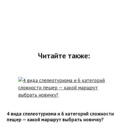
Читайте также:
4 вида спелеотуризма и 6 категорий сложности
пещер — какой маршрут выбрать новичку?