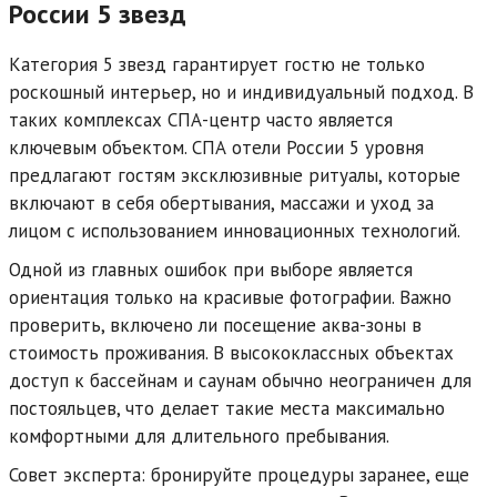
России 5 звезд
Категория 5 звезд гарантирует гостю не только
роскошный интерьер, но и индивидуальный подход. В
таких комплексах СПА-центр часто является
ключевым объектом. СПА отели России 5 уровня
предлагают гостям эксклюзивные ритуалы, которые
включают в себя обертывания, массажи и уход за
лицом с использованием инновационных технологий.
Одной из главных ошибок при выборе является
ориентация только на красивые фотографии. Важно
проверить, включено ли посещение аква-зоны в
стоимость проживания. В высококлассных объектах
доступ к бассейнам и саунам обычно неограничен для
постояльцев, что делает такие места максимально
комфортными для длительного пребывания.
Совет эксперта: бронируйте процедуры заранее, еще