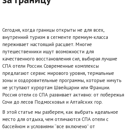
Сегодня, когда границы открыты не для всех,
внутренний туризм в сегменте премиум-класса
переживает настоящий расцвет. Многие
путешественники ищут возможности для
качественного восстановления сил, выбирая лучшие
СПА отели России. Современные комплексы
предлагают сервис мирового уровня, термальные
зоны и оздоровительные программы, которые ничуть
не уступают курортам Швейцарии или Франции.
Россия отели со СПА развивает активно: от побережья
Сочи до лесов Подмосковья и Алтайских гор.
В этой статье мы разберем, как выбрать идеальное
место для отдыха, чем отличаются СПА отели с
бассейном и условиями “все включено” от