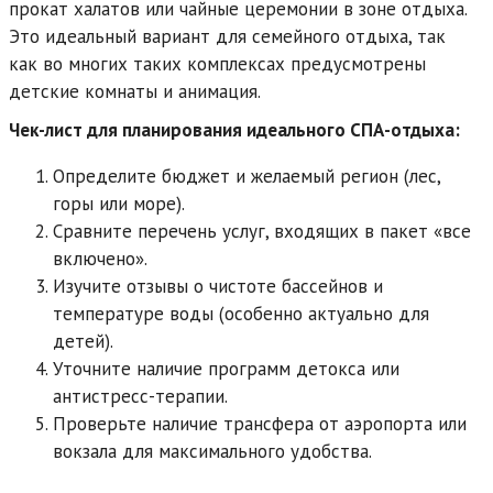
прокат халатов или чайные церемонии в зоне отдыха.
Это идеальный вариант для семейного отдыха, так
как во многих таких комплексах предусмотрены
детские комнаты и анимация.
Чек-лист для планирования идеального СПА-отдыха:
Определите бюджет и желаемый регион (лес,
горы или море).
Сравните перечень услуг, входящих в пакет «все
включено».
Изучите отзывы о чистоте бассейнов и
температуре воды (особенно актуально для
детей).
Уточните наличие программ детокса или
антистресс-терапии.
Проверьте наличие трансфера от аэропорта или
вокзала для максимального удобства.