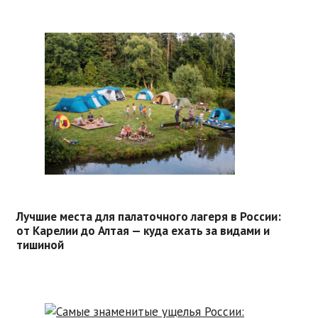
Лучшие места для палаточного лагеря в России:
от Карелии до Алтая — куда ехать за видами и
тишиной