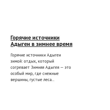
Горячие источники
Адыгеи в зимнее время
Горячие источники Адыгеи
зимой: отдых, который
согревает Зимняя Адыгея — это
особый мир, где снежные
вершины, густые леса...