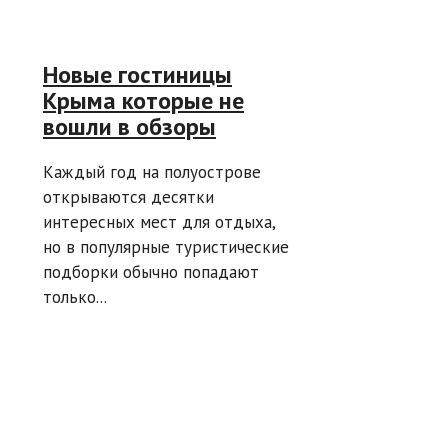
Новые гостиницы
Крыма которые не
вошли в обзоры
Каждый год на полуострове
открываются десятки
интересных мест для отдыха,
но в популярные туристические
подборки обычно попадают
только...