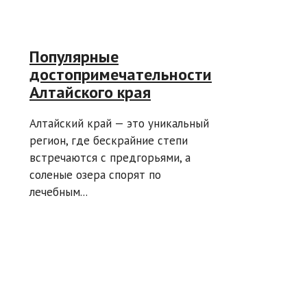
Популярные
достопримечательности
Алтайского края
Алтайский край — это уникальный
регион, где бескрайние степи
встречаются с предгорьями, а
соленые озера спорят по
лечебным...