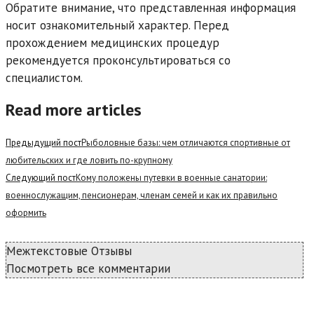
Обратите внимание, что представленная информация
носит ознакомительный характер. Перед
прохождением медицинских процедур
рекомендуется проконсультироваться со
специалистом.
Read more articles
Предыдущий пост
Рыболовные базы: чем отличаются спортивные от
любительских и где ловить по-крупному
Следующий пост
Кому положены путевки в военные санатории:
военнослужащим, пенсионерам, членам семей и как их правильно
оформить
Межтекстовые Отзывы
Посмотреть все комментарии