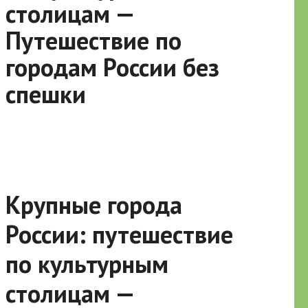
столицам —
Путешествие по
городам России без
спешки
Крупные города
России: путешествие
по культурным
столицам —