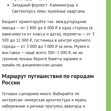
Западный форпост: Калининград и
Светлогорск плюс музейные кварталы.
Бюджет ориентируйте так: междугородние
поезда — от 1 800 до 6 000 ₽ в одну сторону (в
зависимости от класса и даты), перелеты — от 3
500 до 12 000 ₽, гостиница в центре крупного
города — от 3 000 до 7 000 ₽ за ночь. Музеи и
выставки — чаще всего 300–1 000 ₽, но на
громкие показы берите билеты заранее и
онлайн по динамическим ценам.
Маршрут путешествия по городам
России
Готовых сценариев много. Выбирайте по
интересам: имперская архитектура и музеи,
набережные и речные прогулки, авангард и