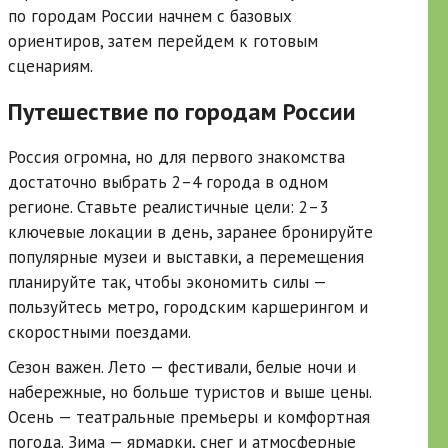
по городам России начнем с базовых
ориентиров, затем перейдем к готовым
сценариям.
Путешествие по городам России
Россия огромна, но для первого знакомства
достаточно выбрать 2–4 города в одном
регионе. Ставьте реалистичные цели: 2–3
ключевые локации в день, заранее бронируйте
популярные музеи и выставки, а перемещения
планируйте так, чтобы экономить силы —
пользуйтесь метро, городским каршерингом и
скоростными поездами.
Сезон важен. Лето — фестивали, белые ночи и
набережные, но больше туристов и выше цены.
Осень — театральные премьеры и комфортная
погода. Зима — ярмарки, снег и атмосферные