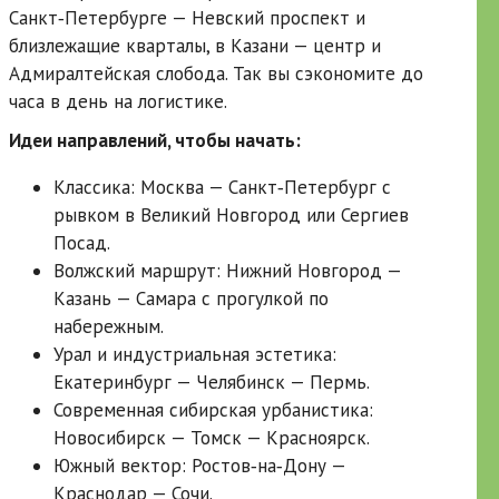
Санкт‑Петербурге — Невский проспект и
близлежащие кварталы, в Казани — центр и
Адмиралтейская слобода. Так вы сэкономите до
часа в день на логистике.
Идеи направлений, чтобы начать:
Классика: Москва — Санкт‑Петербург с
рывком в Великий Новгород или Сергиев
Посад.
Волжский маршрут: Нижний Новгород —
Казань — Самара с прогулкой по
набережным.
Урал и индустриальная эстетика:
Екатеринбург — Челябинск — Пермь.
Современная сибирская урбанистика:
Новосибирск — Томск — Красноярск.
Южный вектор: Ростов‑на‑Дону —
Краснодар — Сочи.