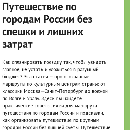
Путешествие по
городам России без
спешки и лишних
затрат
Как спланировать поездку так, чтобы увидеть
главное, не устать и уложиться в разумный
бюджет? Эта статья — про осознанные
маршруты по культурным центрам страны: от
классики Москва—Санкт‑Петербург до вояжей
по Волге и Уралу. Здесь вы найдете
практические советы, идеи для маршрута
путешествия по городам России и подсказки,
как организовать путешествие по крупным
городам России без лишней суеты. Путешествие