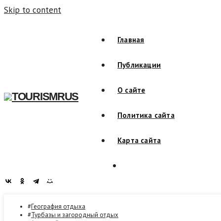
Skip to content
Главная
Публикации
О сайте
TOURISMRUS
Политика сайта
Карта сайта
География отдыха
Турбазы и загородный отдых