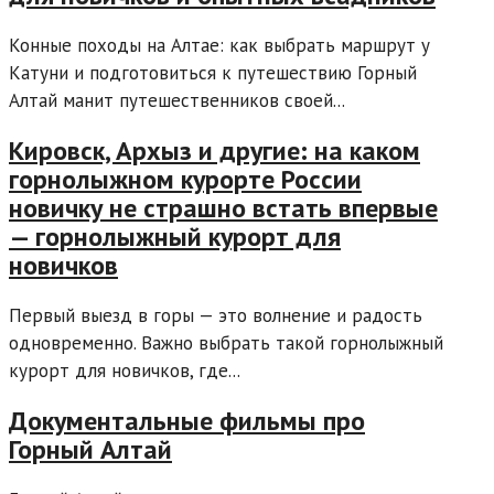
Конные походы на Алтае: как выбрать маршрут у
Катуни и подготовиться к путешествию Горный
Алтай манит путешественников своей...
Кировск, Архыз и другие: на каком
горнолыжном курорте России
новичку не страшно встать впервые
— горнолыжный курорт для
новичков
Первый выезд в горы — это волнение и радость
одновременно. Важно выбрать такой горнолыжный
курорт для новичков, где...
Документальные фильмы про
Горный Алтай