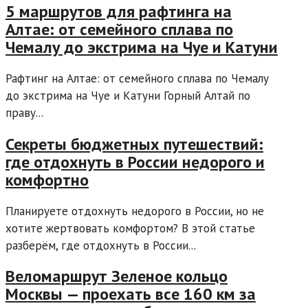
5 маршрутов для рафтинга на
Алтае: от семейного сплава по
Чемалу до экстрима на Чуе и Катуни
Рафтинг на Алтае: от семейного сплава по Чемалу
до экстрима на Чуе и Катуни Горный Алтай по
праву...
Секреты бюджетных путешествий:
где отдохнуть в России недорого и
комфортно
Планируете отдохнуть недорого в России, но не
хотите жертвовать комфортом? В этой статье
разберём, где отдохнуть в России...
Веломаршрут Зеленое кольцо
Москвы — проехать все 160 км за