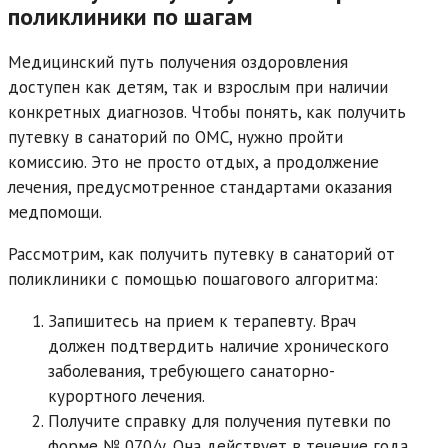
поликлиники по шагам
Медицинский путь получения оздоровления
доступен как детям, так и взрослым при наличии
конкретных диагнозов. Чтобы понять, как получить
путевку в санаторий по ОМС, нужно пройти
комиссию. Это не просто отдых, а продолжение
лечения, предусмотренное стандартами оказания
медпомощи.
Рассмотрим, как получить путевку в санаторий от
поликлиники с помощью пошагового алгоритма:
Запишитесь на прием к терапевту. Врач
должен подтвердить наличие хронического
заболевания, требующего санаторно-
курортного лечения.
Получите справку для получения путевки по
форме № 070/у. Она действует в течение года