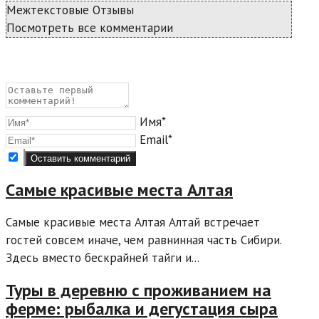
Межтекстовые Отзывы
Посмотреть все комментарии
Имя*
Email*
Самые красивые места Алтая
Самые красивые места Алтая Алтай встречает
гостей совсем иначе, чем равнинная часть Сибири.
Здесь вместо бескрайней тайги и...
Туры в деревню с проживанием на
ферме: рыбалка и дегустация сыра