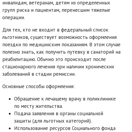
инвалидам, ветеранам, детям из определенных
групп риска и пациентам, перенесшим тяжелые
операции.
Для тех, кто не входит в федеральный список
льготников, существует возможность оформления
поездки по медицинским показаниям. В этом случае
полезно знать, как получить путевку в санаторий на
реабилитацию. Обычно это происходит после
стационарного лечения при наличии хронических
заболеваний в стадии ремиссии.
Основные способы оформления:
Обращение к лечащему врачу в поликлинике
по месту жительства.
Подача заявления в органы социальной
защиты (для льготных категорий).
Использование ресурсов Социального фонда