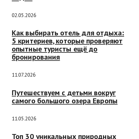
02.05.2026
Как выбирать отель для отдыха:
5 критериев, которые проверяют
опытные туристы ещё до
бронирования
11.07.2026
Путешествуем с детьми вокруг
самого большого озера Европы
11.05.2026
Топ 30 уникальных природных