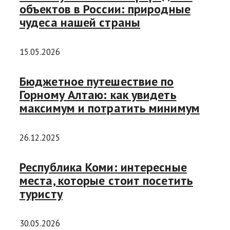
объектов в России: природные
чудеса нашей страны
15.05.2026
Бюджетное путешествие по
Горному Алтаю: как увидеть
максимум и потратить минимум
26.12.2025
Республика Коми: интересные
места, которые стоит посетить
туристу
30.05.2026