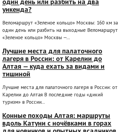
один день или разбить на два
уикенда?
Веломаршрут «Зеленое кольцо» Москвы: 160 км за
один день или разбить на выходные Веломаршрут
«Зеленое кольцо» Москвы —...
Лучшие места для палаточного
лагеря в России: от Карелии до
Алтая — куда ехать за видами и
тишиной
Лучшие места для палаточного лагеря в России: от
Карелии до Алтая В последние годы «дикий
туризм» в России...
Конные походы Алтая: маршруты
вдоль Катуни с ночёвками в горах
для новичков и опытных всадников