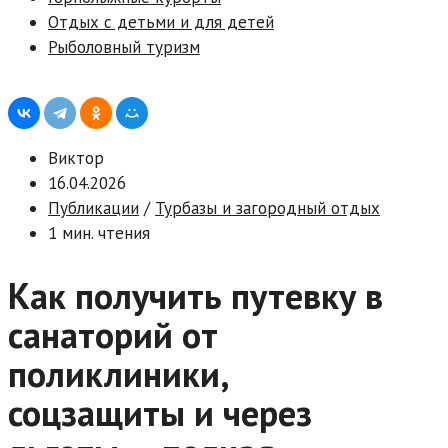
Отдых с детьми и для детей
Рыболовный туризм
Виктор
16.04.2026
Публикации
/
Турбазы и загородный отдых
1 мин. чтения
Как получить путевку в
санаторий от
поликлиники,
соцзащиты и через