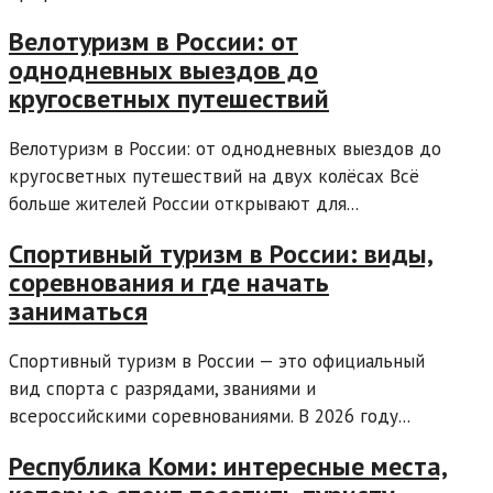
Велотуризм в России: от
однодневных выездов до
кругосветных путешествий
Велотуризм в России: от однодневных выездов до
кругосветных путешествий на двух колёсах Всё
больше жителей России открывают для...
Спортивный туризм в России: виды,
соревнования и где начать
заниматься
Спортивный туризм в России — это официальный
вид спорта с разрядами, званиями и
всероссийскими соревнованиями. В 2026 году...
Республика Коми: интересные места,