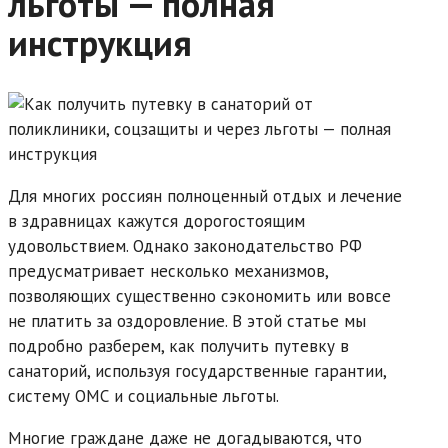
льготы — полная
инструкция
Для многих россиян полноценный отдых и лечение
в здравницах кажутся дорогостоящим
удовольствием. Однако законодательство РФ
предусматривает несколько механизмов,
позволяющих существенно сэкономить или вовсе
не платить за оздоровление. В этой статье мы
подробно разберем, как получить путевку в
санаторий, используя государственные гарантии,
систему ОМС и социальные льготы.
Многие граждане даже не догадываются, что