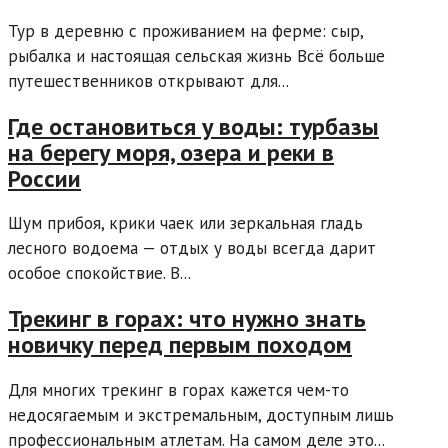
Тур в деревню с проживанием на ферме: сыр,
рыбалка и настоящая сельская жизнь Всё больше
путешественников открывают для...
Где остановиться у воды: турбазы
на берегу моря, озера и реки в
России
Шум прибоя, крики чаек или зеркальная гладь
лесного водоема — отдых у воды всегда дарит
особое спокойствие. В...
Трекинг в горах: что нужно знать
новичку перед первым походом
Для многих трекинг в горах кажется чем-то
недосягаемым и экстремальным, доступным лишь
профессиональным атлетам. На самом деле это...