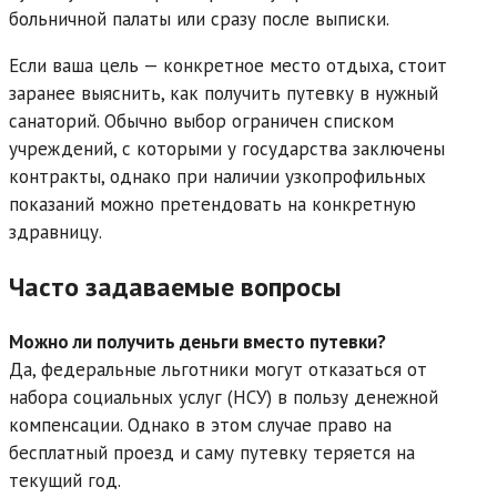
больничной палаты или сразу после выписки.
Если ваша цель — конкретное место отдыха, стоит
заранее выяснить, как получить путевку в нужный
санаторий. Обычно выбор ограничен списком
учреждений, с которыми у государства заключены
контракты, однако при наличии узкопрофильных
показаний можно претендовать на конкретную
здравницу.
Часто задаваемые вопросы
Можно ли получить деньги вместо путевки?
Да, федеральные льготники могут отказаться от
набора социальных услуг (НСУ) в пользу денежной
компенсации. Однако в этом случае право на
бесплатный проезд и саму путевку теряется на
текущий год.