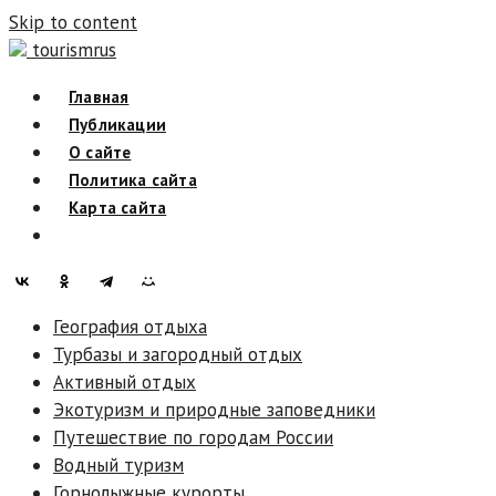
Skip to content
tourismrus
Главная
Публикации
О сайте
Политика сайта
Карта сайта
География отдыха
Турбазы и загородный отдых
Активный отдых
Экотуризм и природные заповедники
Путешествие по городам России
Водный туризм
Горнолыжные курорты