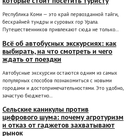
которые стоит посетить туристу
Республика Коми — это край первозданной тайги,
бескрайней тундры и суровых гор Урала.
Путешественников привлекают сюда не только...
Всё об автобусных экскурсиях: как
выбирать, на что смотреть и чего
ждать от поездки
Автобусные экскурсии остаются одним из самых
популярных способов познакомиться с новыми
городами и достопримечательностями. Это удобно,
зачастую бюджетно...
Сельские каникулы против
цифрового шума: почему агротуризм
и отказ от гаджетов захватывают
рынок