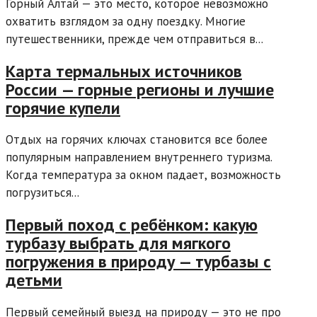
Горный Алтай — это место, которое невозможно
охватить взглядом за одну поездку. Многие
путешественники, прежде чем отправиться в...
Карта термальных источников
России — горные регионы и лучшие
горячие купели
Отдых на горячих ключах становится все более
популярным направлением внутреннего туризма.
Когда температура за окном падает, возможность
погрузиться...
Первый поход с ребёнком: какую
турбазу выбрать для мягкого
погружения в природу — турбазы с
детьми
Первый семейный выезд на природу — это не про