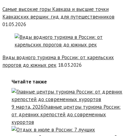
Самые высокие горы Кавказа и высшие точки
Кавказских вершин: гид для путешественников
01.05.2026
Виды водного туризма в России: от карельских
порогов до южных рек
18.03.2026
Читайте также
9 марта, 2026
Главные центры туризма России:
от древних крепостей до современных
курортов