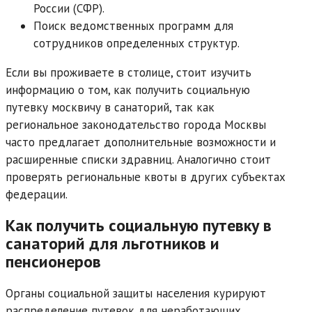
России (СФР).
Поиск ведомственных программ для
сотрудников определенных структур.
Если вы проживаете в столице, стоит изучить
информацию о том, как получить социальную
путевку москвичу в санаторий, так как
региональное законодательство города Москвы
часто предлагает дополнительные возможности и
расширенные списки здравниц. Аналогично стоит
проверять региональные квоты в других субъектах
федерации.
Как получить социальную путевку в
санаторий для льготников и
пенсионеров
Органы социальной защиты населения курируют
распределение путевок для неработающих