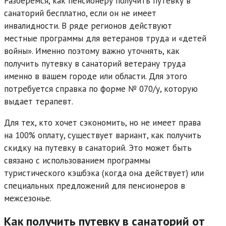
Разберемся, как пенсионеру получить путевку в
санаторий бесплатно, если он не имеет
инвалидности. В ряде регионов действуют
местные программы для ветеранов труда и «детей
войны». Именно поэтому важно уточнять, как
получить путевку в санаторий ветерану труда
именно в вашем городе или области. Для этого
потребуется справка по форме № 070/у, которую
выдает терапевт.
Для тех, кто хочет сэкономить, но не имеет права
на 100% оплату, существует вариант, как получить
скидку на путевку в санаторий. Это может быть
связано с использованием программы
туристического кэшбэка (когда она действует) или
специальных предложений для пенсионеров в
межсезонье.
Как получить путевку в санаторий от