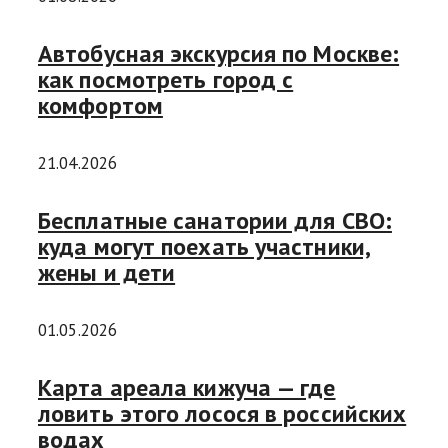
Автобусная экскурсия по Москве:
как посмотреть город с
комфортом
21.04.2026
Бесплатные санатории для СВО:
куда могут поехать участники,
жены и дети
01.05.2026
Карта ареала кижуча — где
ловить этого лосося в российских
водах