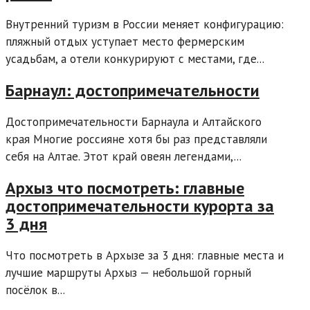
Внутренний туризм в России меняет конфигурацию:
пляжный отдых уступает место фермерским
усадьбам, а отели конкурируют с местами, где...
Барнаул: достопримечательности
Достопримечательности Барнаула и Алтайского
края Многие россияне хотя бы раз представляли
себя на Алтае. Этот край овеян легендами,...
Архыз что посмотреть: главные
достопримечательности курорта за
3 дня
Что посмотреть в Архызе за 3 дня: главные места и
лучшие маршруты Архыз — небольшой горный
посёлок в...