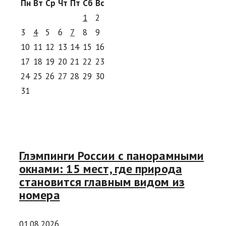
Пн
Вт
Ср
Чт
Пт
Сб
Вс
1
2
3
4
5
6
7
8
9
10
11
12
13
14
15
16
17
18
19
20
21
22
23
24
25
26
27
28
29
30
31
Глэмпинги России с панорамными
окнами: 15 мест, где природа
становится главным видом из
номера
01.08.2026