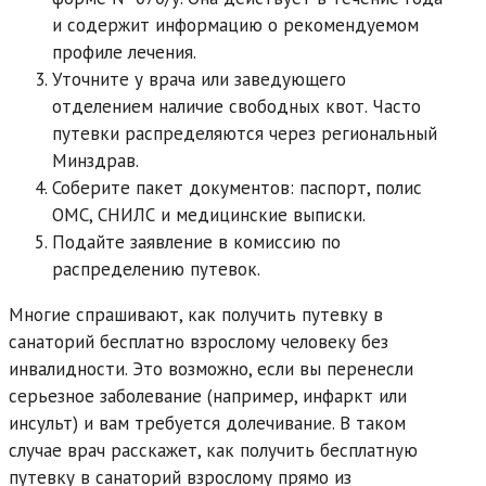
и содержит информацию о рекомендуемом
профиле лечения.
Уточните у врача или заведующего
отделением наличие свободных квот. Часто
путевки распределяются через региональный
Минздрав.
Соберите пакет документов: паспорт, полис
ОМС, СНИЛС и медицинские выписки.
Подайте заявление в комиссию по
распределению путевок.
Многие спрашивают, как получить путевку в
санаторий бесплатно взрослому человеку без
инвалидности. Это возможно, если вы перенесли
серьезное заболевание (например, инфаркт или
инсульт) и вам требуется долечивание. В таком
случае врач расскажет, как получить бесплатную
путевку в санаторий взрослому прямо из