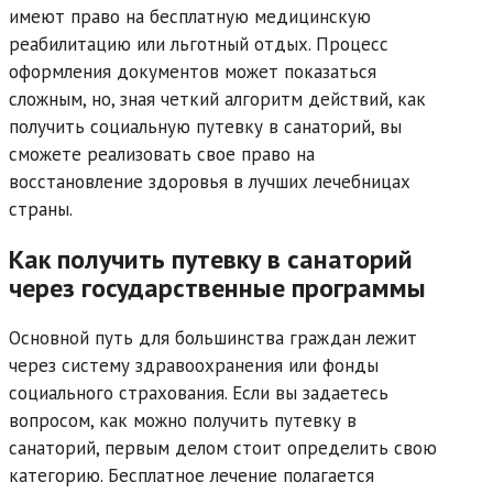
имеют право на бесплатную медицинскую
реабилитацию или льготный отдых. Процесс
оформления документов может показаться
сложным, но, зная четкий алгоритм действий, как
получить социальную путевку в санаторий, вы
сможете реализовать свое право на
восстановление здоровья в лучших лечебницах
страны.
Как получить путевку в санаторий
через государственные программы
Основной путь для большинства граждан лежит
через систему здравоохранения или фонды
социального страхования. Если вы задаетесь
вопросом, как можно получить путевку в
санаторий, первым делом стоит определить свою
категорию. Бесплатное лечение полагается