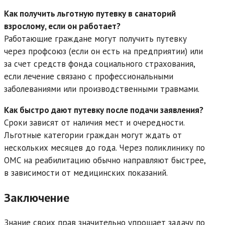
Как получить льготную путевку в санаторий
взрослому, если он работает?
Работающие граждане могут получить путевку
через профсоюз (если он есть на предприятии) или
за счет средств фонда социального страхования,
если лечение связано с профессиональными
заболеваниями или производственными травмами.
Как быстро дают путевку после подачи заявления?
Сроки зависят от наличия мест и очередности.
Льготные категории граждан могут ждать от
нескольких месяцев до года. Через поликлинику по
ОМС на реабилитацию обычно направляют быстрее,
в зависимости от медицинских показаний.
Заключение
Знание своих прав значительно упрощает задачу по