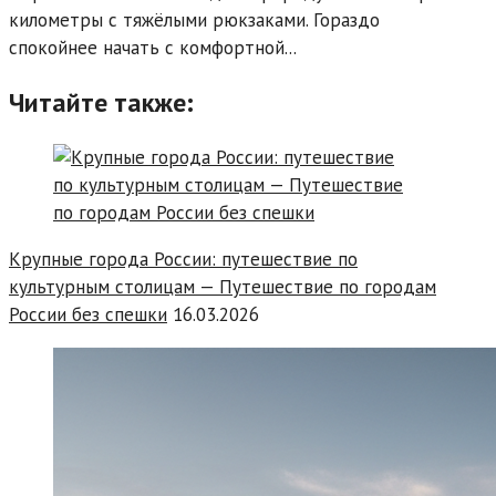
километры с тяжёлыми рюкзаками. Гораздо
спокойнее начать с комфортной...
Читайте также:
Крупные города России: путешествие по
культурным столицам — Путешествие по городам
России без спешки
16.03.2026