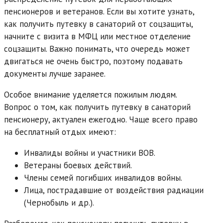
пенсионеров и ветеранов. Если вы хотите узнать,
как получить путевку в санаторий от соцзащиты,
начните с визита в МФЦ или местное отделение
соцзащиты. Важно понимать, что очередь может
двигаться не очень быстро, поэтому подавать
документы лучше заранее.
Особое внимание уделяется пожилым людям.
Вопрос о том, как получить путевку в санаторий
пенсионеру, актуален ежегодно. Чаще всего право
на бесплатный отдых имеют:
Инвалиды войны и участники ВОВ.
Ветераны боевых действий.
Члены семей погибших инвалидов войны.
Лица, пострадавшие от воздействия радиации
(Чернобыль и др.).