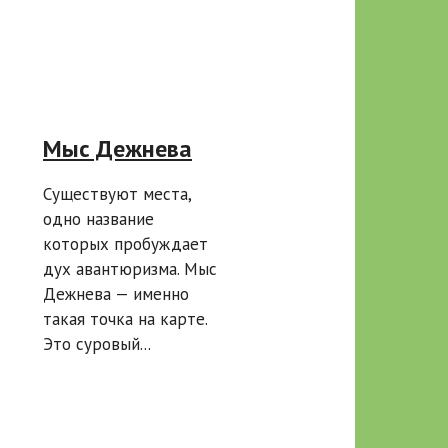
Мыс Дежнева
Существуют места,
одно название
которых пробуждает
дух авантюризма. Мыс
Дежнева — именно
такая точка на карте.
Это суровый...