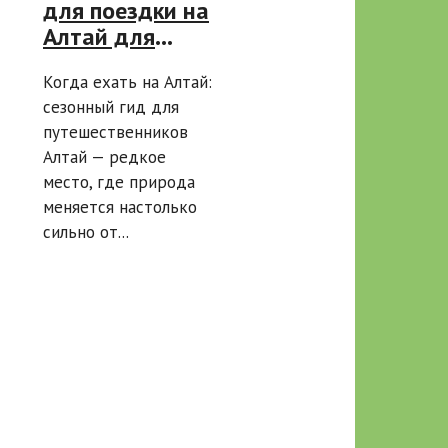
для поездки на
Алтай для
отдыха
Когда ехать на Алтай:
сезонный гид для
путешественников
Алтай — редкое
место, где природа
меняется настолько
сильно от...