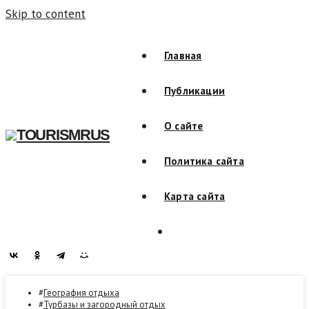
Skip to content
Главная
Публикации
О сайте
TOURISMRUS
Политика сайта
Карта сайта
География отдыха
Турбазы и загородный отдых