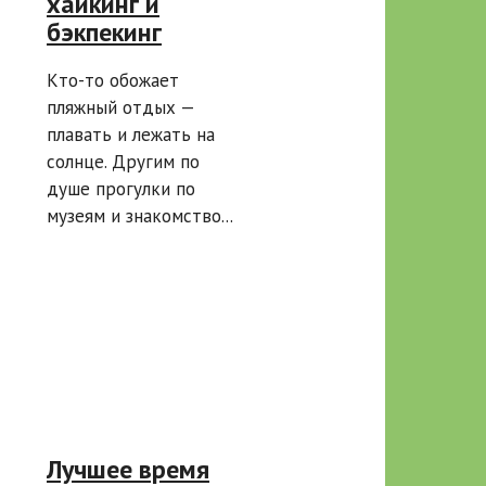
хайкинг и
бэкпекинг
Кто-то обожает
пляжный отдых —
плавать и лежать на
солнце. Другим по
душе прогулки по
музеям и знакомство...
Лучшее время