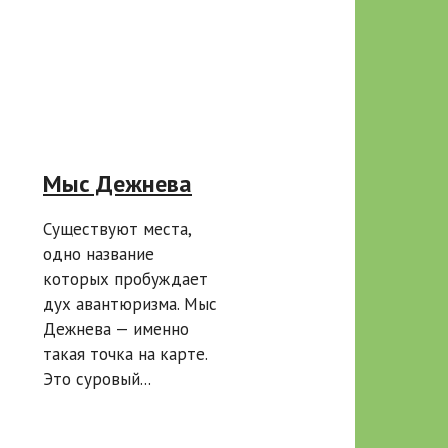
Мыс Дежнева
Существуют места,
одно название
которых пробуждает
дух авантюризма. Мыс
Дежнева — именно
такая точка на карте.
Это суровый...