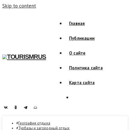
Skip to content
Главная
Публикации
О сайте
TOURISMRUS
Политика сайта
Карта сайта
География отдыха
Турбазы и загородный отдых