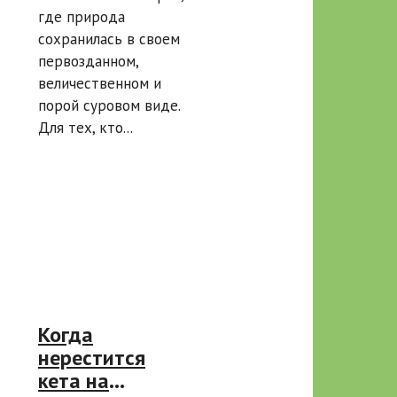
где природа
сохранилась в своем
первозданном,
величественном и
порой суровом виде.
Для тех, кто...
Когда
нерестится
кета на