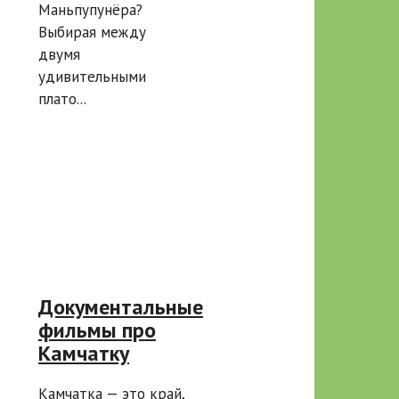
Маньпупунёра?
Выбирая между
двумя
удивительными
плато...
Документальные
фильмы про
Камчатку
Камчатка — это край,