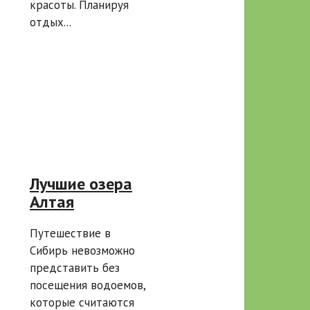
красоты. Планируя
отдых...
Лучшие озера
Алтая
Путешествие в
Сибирь невозможно
представить без
посещения водоемов,
которые считаются