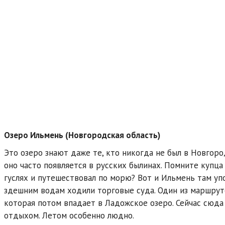
Озеро Ильмень (Новгородская область)
Это озеро знают даже те, кто никогда не был в Новгород
оно часто появляется в русских былинах. Помните купца
гуслях и путешествовал по морю? Вот и Ильмень там уп
здешним водам ходили торговые суда. Один из маршруто
которая потом впадает в Ладожское озеро. Сейчас сюда е
отдыхом. Летом особенно людно.