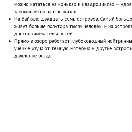
можно кататься на коньках и квадроциклах — удов
запоминается на всю жизнь.
На Байкале двадцать семь островов. Самый большо
живут больше полутора тысяч человек, и на остров
достопримечательностей.
Прямо в озере работает глубоководный нейтринны
учёные изучают тёмную материю и другие астрофиз
далеко не везде.