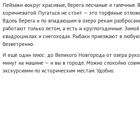
Пейзажи вокруг красивые, берега песчаные и галечные. В
коричневатой. Пугаться не стоит — это торфяные отлож
Вдоль берега и по впадающим в озеро рекам разбросаны
работают только летом, а есть и круглогодичные. Зимой 
квадроциклах и снегоходах. Рыбаки приезжают в любую
безветренно.
И ещё один плюс: до Великого Новгорода от озера рук
минут на машине — и вы в городе. Можно спокойно сов
экскурсиями по историческим местам. Удобно.