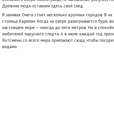
Древние люди оставили здесь свой след.
В заливах Онеги стоят несколько крупных городов. В их
столица Карелии. Когда на озере разыгрывается буря, в
настоящем море — иногда до пяти метров. Но в спокойн
любителей парусного спорта. А в июле каждый год про
Яхтсмены со всего мира приезжают сюда, чтобы посоре
видами.