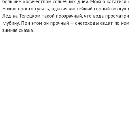
большим количеством солнечных дней. Можно кататься н
можно просто гулять, вдыхая чистейший горный воздух 
Лёд на Телецком такой прозрачный, что вода просматри
глубину. При этом он прочный — снегоходы ездят по нем
зимняя сказка.