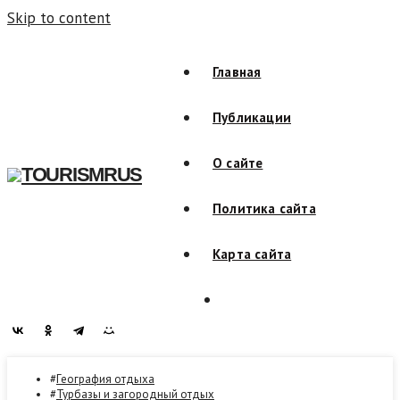
Skip to content
Главная
Публикации
О сайте
TOURISMRUS
Политика сайта
Карта сайта
География отдыха
Турбазы и загородный отдых