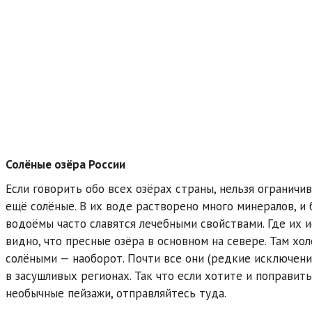
Солёные озёра России
Если говорить обо всех озёрах страны, нельзя ограничи
ещё солёные. В их воде растворено много минералов, и 
водоёмы часто славятся лечебными свойствами. Где их 
видно, что пресные озёра в основном на севере. Там хол
солёными — наоборот. Почти все они (редкие исключения
в засушливых регионах. Так что если хотите и поправит
необычные пейзажи, отправляйтесь туда.