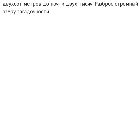
двухсот метров до почти двух тысяч. Разброс огромный
озеру загадочности.