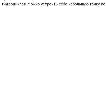
гидроциклов. Можно устроить себе небольшую гонку по 