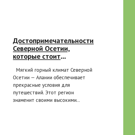
Достопримечательности
Северной Осетии,
которые стоит
посмотреть
Мягкий горный климат Северной
Осетии — Алании обеспечивает
прекрасные условия для
путешествий. Этот регион
знаменит своими высокими...