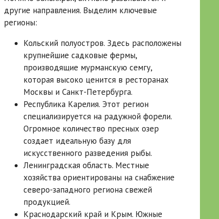
другие направления. Выделим ключевые
регионы:
Кольский полуостров. Здесь расположены
крупнейшие садковые фермы,
производящие мурманскую семгу,
которая высоко ценится в ресторанах
Москвы и Санкт-Петербурга.
Республика Карелия. Этот регион
специализируется на радужной форели.
Огромное количество пресных озер
создает идеальную базу для
искусственного разведения рыбы.
Ленинградская область. Местные
хозяйства ориентированы на снабжение
северо-западного региона свежей
продукцией.
Краснодарский край и Крым. Южные