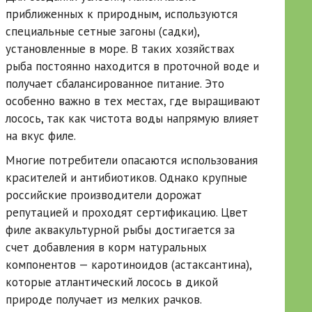
приближенных к природным, используются
специальные сетные загоны (садки),
установленные в море. В таких хозяйствах
рыба постоянно находится в проточной воде и
получает сбалансированное питание. Это
особенно важно в тех местах, где выращивают
лосось, так как чистота воды напрямую влияет
на вкус филе.
Многие потребители опасаются использования
красителей и антибиотиков. Однако крупные
российские производители дорожат
репутацией и проходят сертификацию. Цвет
филе аквакультурной рыбы достигается за
счет добавления в корм натуральных
компонентов — каротиноидов (астаксантина),
которые атлантический лосось в дикой
природе получает из мелких рачков.