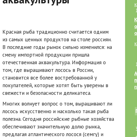
о
Красная рыба традиционно считается одним
о
из самых ценных продуктов на столе россиян.
В последние годы рынок сильно изменился: на
смену импортной продукции пришла
отечественная аквакультура. Информация о
том, где выращивают лосось в России,
становится все более востребованной у
покупателей, которые хотят быть уверены в
свежести и безопасности деликатеса.
к
Многих волнует вопрос о том, выращивают ли
лосось искусственно и насколько такая рыба
полезна. Сегодня российские рыбные хозяйства
обеспечивают значительную долю рынка,
предлагая атлантического лосося (семгу) и