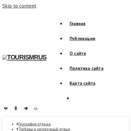
Skip to content
Главная
Публикации
О сайте
TOURISMRUS
Политика сайта
Карта сайта
География отдыха
Турбазы и загородный отдых