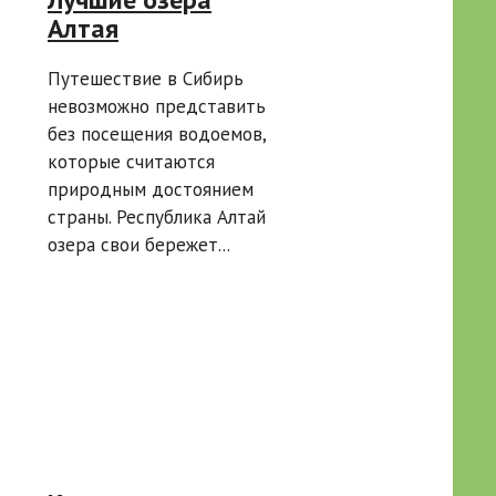
Алтая
Путешествие в Сибирь
невозможно представить
без посещения водоемов,
которые считаются
природным достоянием
страны. Республика Алтай
озера свои бережет...