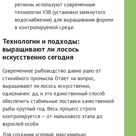
регионы используют современные
технологии УЗВ (установки замкнутого
водоснабжения) для выращивания форели
в контролируемой среде.
Технологии и подходы:
выращивают ли лосось
искусственно сегодня
Современное рыбоводство давно ушло от
стихийного промысла. Ответ на вопрос,
выращивают ли лосось искусственно,
однозначен: да, и это единственный способ
обеспечить стабильные поставки качественной
рыбы круглый год. Весь процесс строго
контролируется — от малькового этапа до
взрослой особи.
Для создания условий, максимально