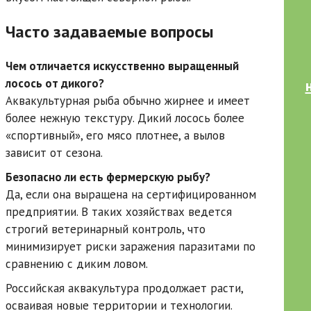
Часто задаваемые вопросы
Чем отличается искусственно выращенный
лосось от дикого?
Аквакультурная рыба обычно жирнее и имеет
более нежную текстуру. Дикий лосось более
«спортивный», его мясо плотнее, а вылов
зависит от сезона.
Безопасно ли есть фермерскую рыбу?
Да, если она выращена на сертифицированном
предприятии. В таких хозяйствах ведется
строгий ветеринарный контроль, что
минимизирует риски заражения паразитами по
сравнению с диким ловом.
Российская аквакультура продолжает расти,
осваивая новые территории и технологии.