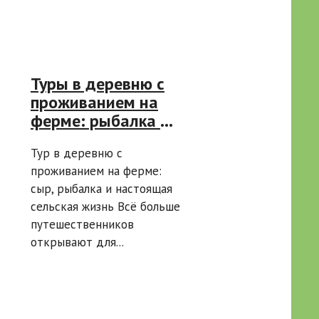
Туры в деревню с
проживанием на
ферме: рыбалка и
дегустация сыра
Тур в деревню с
проживанием на ферме:
сыр, рыбалка и настоящая
сельская жизнь Всё больше
путешественников
открывают для...