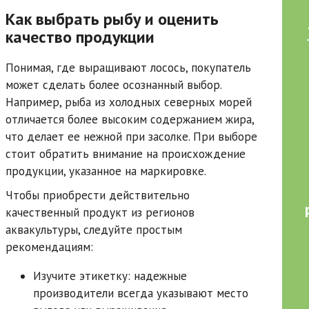
Как выбрать рыбу и оценить
качество продукции
Понимая, где выращивают лосось, покупатель
может сделать более осознанный выбор.
Например, рыба из холодных северных морей
отличается более высоким содержанием жира,
что делает ее нежной при засолке. При выборе
стоит обратить внимание на происхождение
продукции, указанное на маркировке.
Чтобы приобрести действительно
качественный продукт из регионов
аквакультуры, следуйте простым
рекомендациям:
Изучите этикетку: надежные
производители всегда указывают место