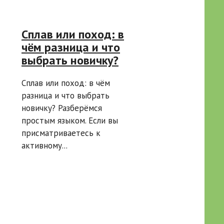
Сплав или поход: в
чём разница и что
выбрать новичку?
Сплав или поход: в чём
разница и что выбрать
новичку? Разберёмся
простым языком. Если вы
присматриваетесь к
активному...