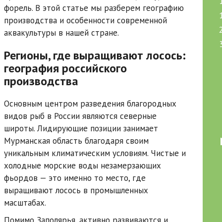
форель. В этой статье мы разберем географию
производства и особенности современной
аквакультуры в нашей стране.
Регионы, где выращивают лосось:
география российского
производства
Основным центром разведения благородных
видов рыб в России являются северные
широты. Лидирующие позиции занимает
Мурманская область благодаря своим
уникальным климатическим условиям. Чистые и
холодные морские воды незамерзающих
фьордов — это именно то место, где
выращивают лосось в промышленных
масштабах.
Помимо Заполярья, активно развиваются и